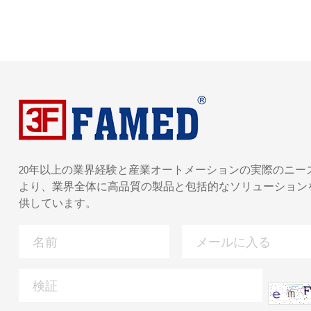
20年以上の業界経験と産業オートメーションの実際のニー
より、業界全体に高品質の製品と包括的なソリューション
供しています。