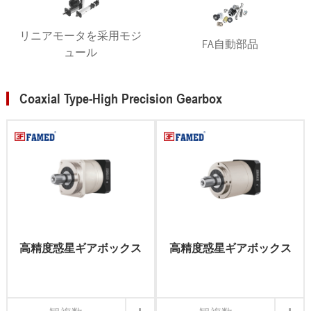
リニアモータを采用モジ
FA自動部品
ュール
Coaxial Type-High Precision Gearbox
高精度惑星ギアボックス
高精度惑星ギアボックス