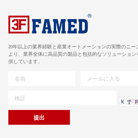
20年以上の業界経験と産業オートメーションの実際のニー
より、業界全体に高品質の製品と包括的なソリューション
供しています。