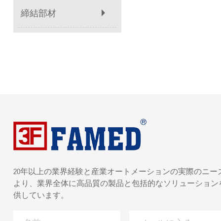
締結部材
20年以上の業界経験と産業オートメーションの実際のニー
より、業界全体に高品質の製品と包括的なソリューション
供しています。