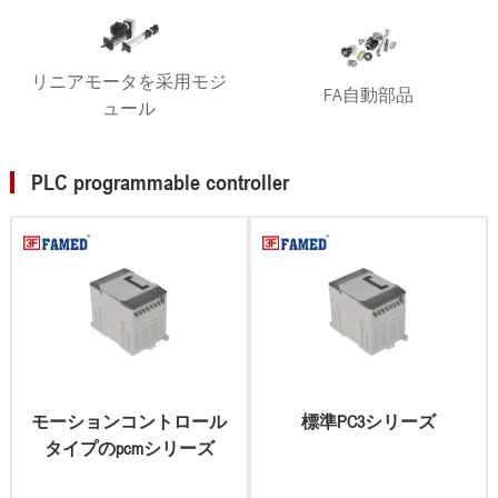
リニアモータを采用モジ
FA自動部品
ュール
PLC programmable controller
モーションコントロール
標準PC3シリーズ
タイプのpcmシリーズ