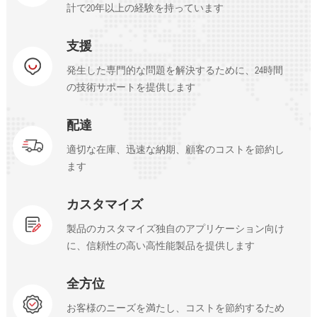
計で20年以上の経験を持っています
支援
発生した専門的な問題を解決するために、24時間
の技術サポートを提供します
配達
適切な在庫、迅速な納期、顧客のコストを節約し
ます
カスタマイズ
製品のカスタマイズ独自のアプリケーション向け
に、信頼性の高い高性能製品を提供します
全方位
お客様のニーズを満たし、コストを節約するため