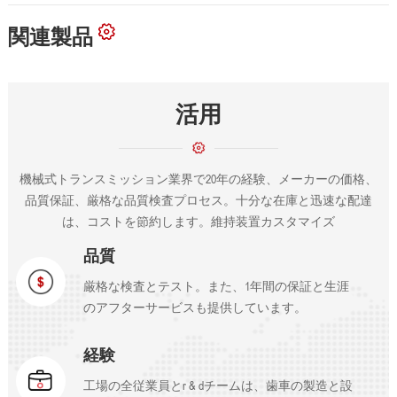
関連製品
活用
機械式トランスミッション業界で20年の経験、メーカーの価格、
品質保証、厳格な品質検査プロセス。十分な在庫と迅速な配達
は、コストを節約します。維持装置カスタマイズ
品質
厳格な検査とテスト。また、1年間の保証と生涯
のアフターサービスも提供しています。
経験
工場の全従業員とr & dチームは、歯車の製造と設