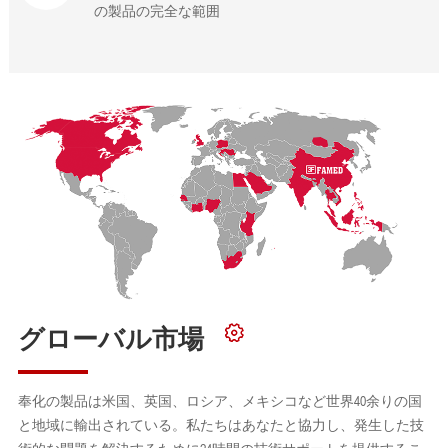
の製品の完全な範囲
グローバル市場
奉化の製品は米国、英国、ロシア、メキシコなど世界40余りの国
と地域に輸出されている。私たちはあなたと協力し、発生した技